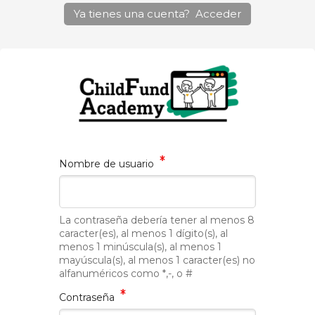
Ya tienes una cuenta?
Acceder
Nombre de usuario
La contraseña debería tener al menos 8
caracter(es), al menos 1 dígito(s), al
menos 1 minúscula(s), al menos 1
mayúscula(s), al menos 1 caracter(es) no
alfanuméricos como *,-, o #
Contraseña