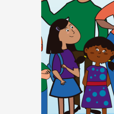
Salta al contenido principal