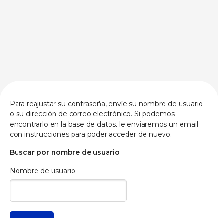
Para reajustar su contraseña, envíe su nombre de usuario
o su dirección de correo electrónico. Si podemos
encontrarlo en la base de datos, le enviaremos un email
con instrucciones para poder acceder de nuevo.
Buscar por nombre de usuario
Nombre de usuario